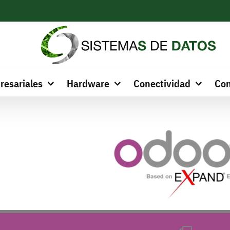
resariales
Hardware
Conectividad
Con