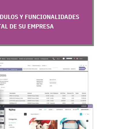
ÓDULOS
Y
FUNCIONALIDADES
TAL DE SU EMPRESA