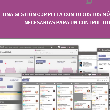
UNA GESTIÓN COMPLETA CON
TODOS LOS M
NECESARIAS PARA UN
CONTROL TO